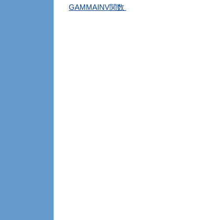
GAMMAINV関数