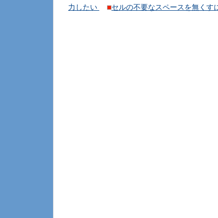
力したい
セルの不要なスペースを無くす