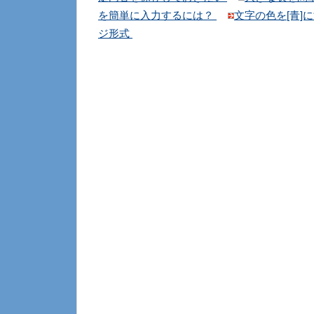
を簡単に入力するには？
文字の色を[青]
ジ形式