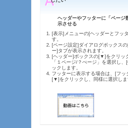
したい
ヘッダーやフッターに「ページ
示させる
[表示]メニューの[ヘッダーとフッ
す。
[ページ設定]ダイアログボックスの
ー]タブが表示されます。
[ヘッダー]ボックスの[▼]をクリ
「１ページ/？ぺージ」を選択し、[
ックします。
フッターに表示する場合は、[フッ
[▼]をクリックし、同様に選択し