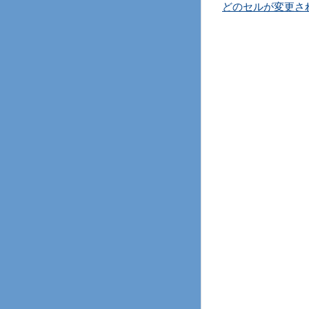
どのセルが変更さ